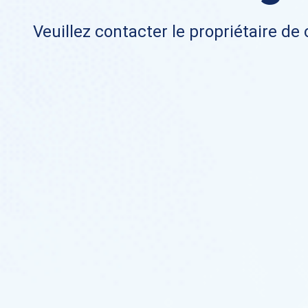
Veuillez contacter le propriétaire de 